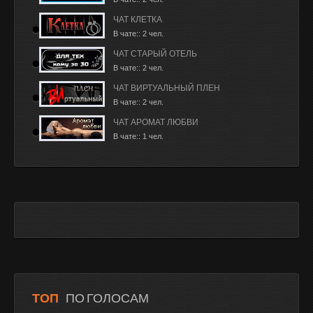
ЧАТ КЛЕТКА
В чате:: 2 чел.
ЧАТ СТАРЫЙ ОТЕЛЬ
В чате:: 2 чел.
ЧАТ ВИРТУАЛЬНЫЙ ПЛЕН
В чате:: 2 чел.
ЧАТ АРОМАТ ЛЮБВИ
В чате:: 1 чел.
ТОП
ПО ГОЛОСАМ