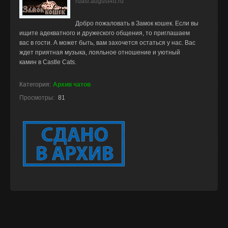
ruasi.august4u.ru
Добро пожаловать в Замок кошек. Если вы
ищите адекватного и дружеского общения, то приглашаем
вас в гости. А может быть, вам захочется остаться у нас. Вас
ждет приятная музыка, лояльное отношение и уютный
камин в Castle Cats.
Категория:
Архив чатов
Просмотры:
81