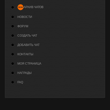
АРХИВ ЧАТОВ
НОВОСТИ
ФОРУМ
СОЗДАТЬ ЧАТ
ДОБАВИТЬ ЧАТ
КОНТАКТЫ
МОЯ СТРАНИЦА
НАГРАДЫ
FAQ