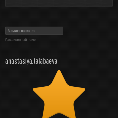
Расширенный поиск
anastasiya.talabaeva