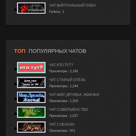
ЧАТ ВИРТУАЛЬНЫЙ ПЛЕН
Голоса:: 1
ТОП
ПОПУЛЯРНЫХ ЧАТОВ
ЧАТ КТО ТУТ?
Просмотры:: 2,145
ЧАТ СТАРЫЙ ОТЕЛЬ
Просмотры:: 1,244
ЧАТ МИР, ДРУЖБА, ЖВАЧКА!
Просмотры:: 1,203
ЧАТ СОВЕРШЕНСТВО
Просмотры:: 1,027
ЧАТ СОБЛАЗН
Просмотры:: 971