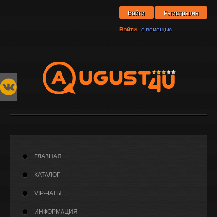
Войти
Регистрация
Войти
с помощью
ГЛАВНАЯ
КАТАЛОГ
VIP-ЧАТЫ
ИНФОРМАЦИЯ