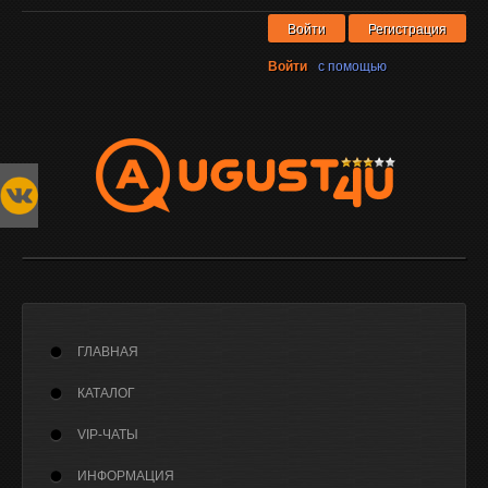
Войти
Регистрация
Войти
с помощью
ГЛАВНАЯ
КАТАЛОГ
VIP-ЧАТЫ
ИНФОРМАЦИЯ