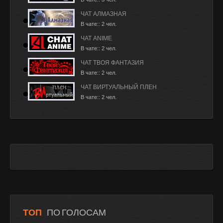
ЧАТ АЛМАЗНАЯ
В чате:: 2 чел.
ЧАТ ANIME
В чате:: 2 чел.
ЧАТ ТВОЯ ФАНТАЗИЯ
В чате:: 2 чел.
ЧАТ ВИРТУАЛЬНЫЙ ПЛЕН
В чате:: 2 чел.
ТОП
ПО ГОЛОСАМ