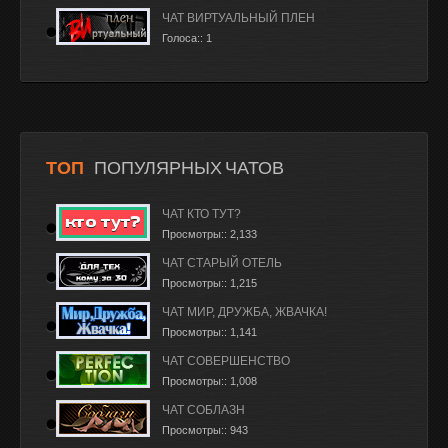
ЧАТ ВИРТУАЛЬНЫЙ ПЛЕН
Голоса:: 1
ТОП
ПОПУЛЯРНЫХ ЧАТОВ
ЧАТ КТО ТУТ?
Просмотры:: 2,133
ЧАТ СТАРЫЙ ОТЕЛЬ
Просмотры:: 1,215
ЧАТ МИР, ДРУЖБА, ЖВАЧКА!
Просмотры:: 1,141
ЧАТ СОВЕРШЕНСТВО
Просмотры:: 1,008
ЧАТ СОБЛАЗН
Просмотры:: 943