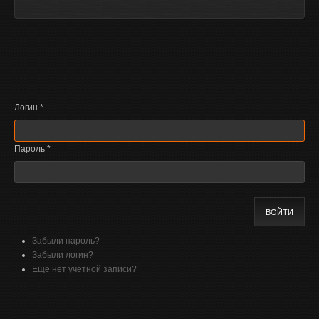
Логин
*
Пароль
*
ВОЙТИ
Забыли пароль?
Забыли логин?
Ещё нет учётной записи?