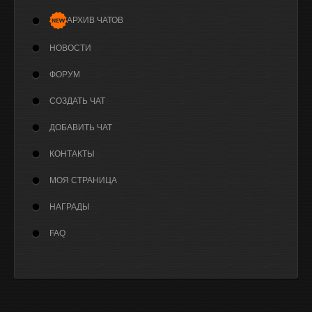
АРХИВ ЧАТОВ
НОВОСТИ
ФОРУМ
СОЗДАТЬ ЧАТ
ДОБАВИТЬ ЧАТ
КОНТАКТЫ
МОЯ СТРАНИЦА
НАГРАДЫ
FAQ