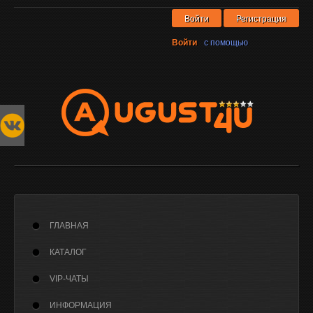
Войти
Регистрация
Войти
с помощью
ГЛАВНАЯ
КАТАЛОГ
VIP-ЧАТЫ
ИНФОРМАЦИЯ