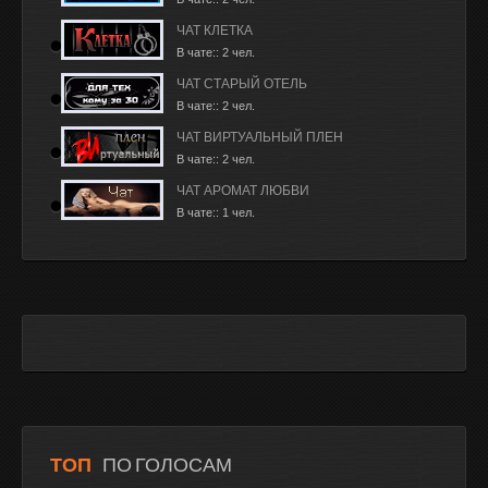
ЧАТ КЛЕТКА
В чате:: 2 чел.
ЧАТ СТАРЫЙ ОТЕЛЬ
В чате:: 2 чел.
ЧАТ ВИРТУАЛЬНЫЙ ПЛЕН
В чате:: 2 чел.
ЧАТ АРОМАТ ЛЮБВИ
В чате:: 1 чел.
ТОП
ПО ГОЛОСАМ