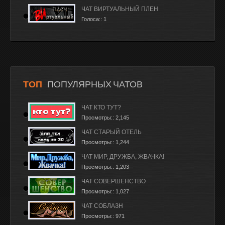
ЧАТ ВИРТУАЛЬНЫЙ ПЛЕН
Голоса:: 1
ТОП
ПОПУЛЯРНЫХ ЧАТОВ
ЧАТ КТО ТУТ?
Просмотры:: 2,145
ЧАТ СТАРЫЙ ОТЕЛЬ
Просмотры:: 1,244
ЧАТ МИР, ДРУЖБА, ЖВАЧКА!
Просмотры:: 1,203
ЧАТ СОВЕРШЕНСТВО
Просмотры:: 1,027
ЧАТ СОБЛАЗН
Просмотры:: 971