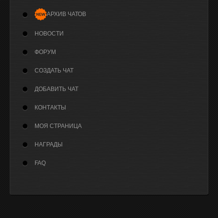
АРХИВ ЧАТОВ
НОВОСТИ
ФОРУМ
СОЗДАТЬ ЧАТ
ДОБАВИТЬ ЧАТ
КОНТАКТЫ
МОЯ СТРАНИЦА
НАГРАДЫ
FAQ