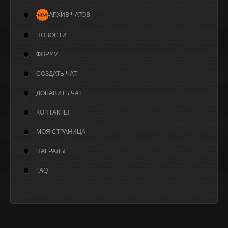
АРХИВ ЧАТОВ
НОВОСТИ
ФОРУМ
СОЗДАТЬ ЧАТ
ДОБАВИТЬ ЧАТ
КОНТАКТЫ
МОЯ СТРАНИЦА
НАГРАДЫ
FAQ