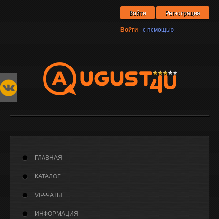
Войти
Регистрация
Войти
с помощью
ГЛАВНАЯ
КАТАЛОГ
VIP-ЧАТЫ
ИНФОРМАЦИЯ