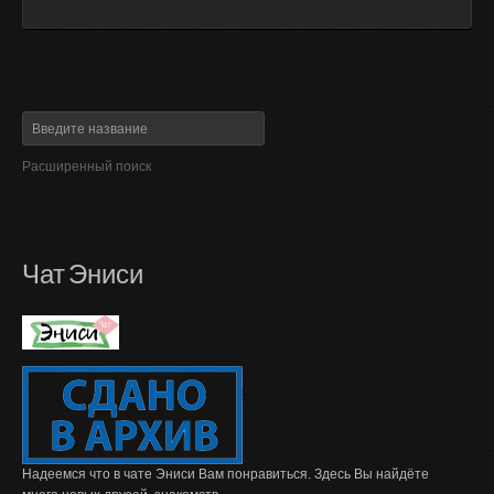
Расширенный поиск
Чат Эниси
Надеемся что в чате Эниси Вам понравиться. Здесь Вы найдёте