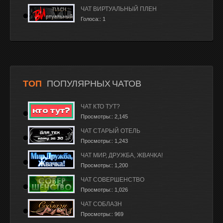
ЧАТ ВИРТУАЛЬНЫЙ ПЛЕН
Голоса:: 1
ТОП
ПОПУЛЯРНЫХ ЧАТОВ
ЧАТ КТО ТУТ?
Просмотры:: 2,145
ЧАТ СТАРЫЙ ОТЕЛЬ
Просмотры:: 1,243
ЧАТ МИР, ДРУЖБА, ЖВАЧКА!
Просмотры:: 1,200
ЧАТ СОВЕРШЕНСТВО
Просмотры:: 1,026
ЧАТ СОБЛАЗН
Просмотры:: 969