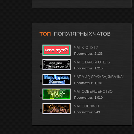
ТОП
ПОПУЛЯРНЫХ ЧАТОВ
ЧАТ КТО ТУТ?
Просмотры:: 2,133
ЧАТ СТАРЫЙ ОТЕЛЬ
Просмотры:: 1,215
ЧАТ МИР, ДРУЖБА, ЖВАЧКА!
Просмотры:: 1,141
ЧАТ СОВЕРШЕНСТВО
Просмотры:: 1,010
ЧАТ СОБЛАЗН
Просмотры:: 943