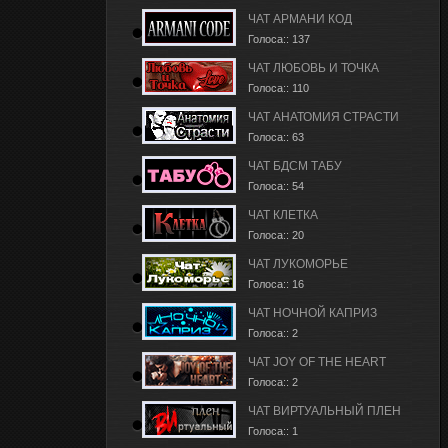
ЧАТ АРМАНИ КОД
Голоса:: 137
ЧАТ ЛЮБОВЬ И ТОЧКА
Голоса:: 110
ЧАТ АНАТОМИЯ СТРАСТИ
Голоса:: 63
ЧАТ БДСМ ТАБУ
Голоса:: 54
ЧАТ КЛЕТКА
Голоса:: 20
ЧАТ ЛУКОМОРЬЕ
Голоса:: 16
ЧАТ НОЧНОЙ КАПРИЗ
Голоса:: 2
ЧАТ JOY OF THE HEART
Голоса:: 2
ЧАТ ВИРТУАЛЬНЫЙ ПЛЕН
Голоса:: 1