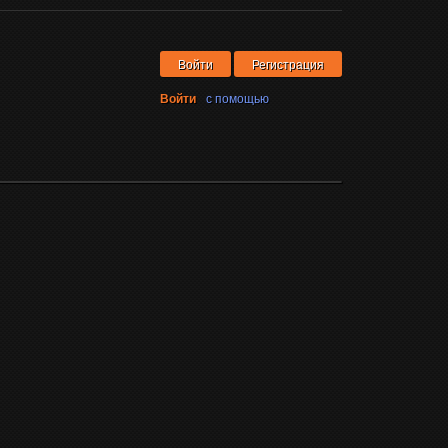
Войти
Регистрация
Войти
с помощью