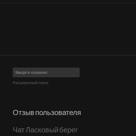
Расширенный поиск
Отзыв пользователя
Чат Ласковый берег