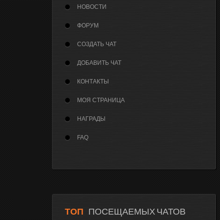
НОВОСТИ
ФОРУМ
СОЗДАТЬ ЧАТ
ДОБАВИТЬ ЧАТ
КОНТАКТЫ
МОЯ СТРАНИЦА
НАГРАДЫ
FAQ
ТОП
ПОСЕЩАЕМЫХ ЧАТОВ