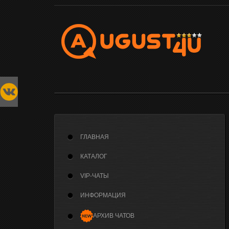
ГЛАВНАЯ
КАТАЛОГ
VIP-ЧАТЫ
ИНФОРМАЦИЯ
АРХИВ ЧАТОВ